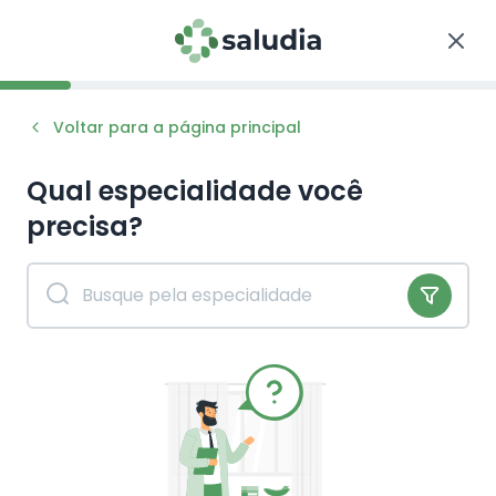
Voltar para a página principal
Qual especialidade você
precisa?