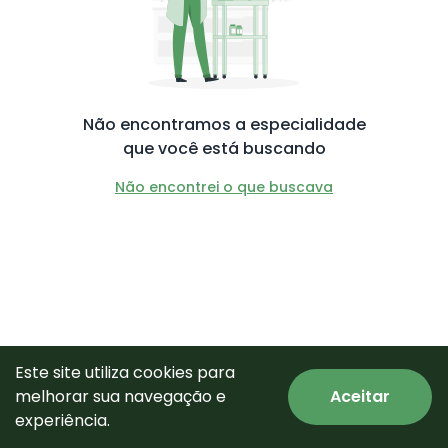
Não encontramos a especialidade
que você está buscando
Não encontrei o que buscava
Este site utiliza cookies para
melhorar sua navegação e
Aceitar
© Todos os direitos reservados.
experiência.