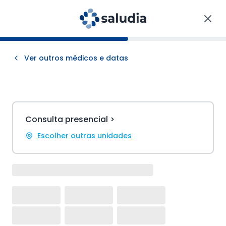
Ver outros médicos e datas
Consulta presencial >
Escolher outras unidades