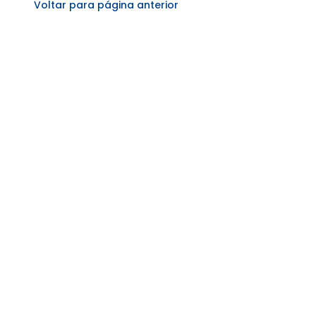
Voltar para página anterior