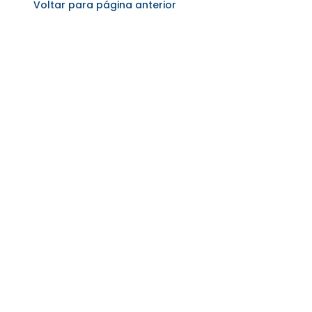
Voltar para página anterior