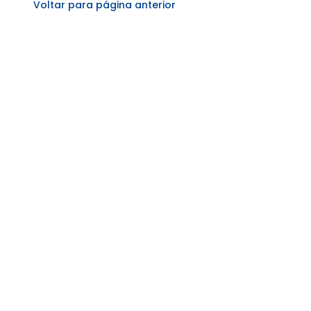
Voltar para página anterior