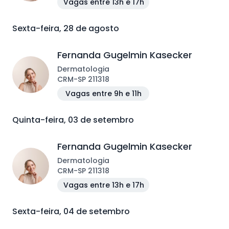
Vagas entre 13h e 17h
Sexta-feira, 28 de agosto
Fernanda Gugelmin Kasecker
Dermatologia
CRM
-
SP
211318
Vagas entre 9h e 11h
Quinta-feira, 03 de setembro
Fernanda Gugelmin Kasecker
Dermatologia
CRM
-
SP
211318
Vagas entre 13h e 17h
Sexta-feira, 04 de setembro