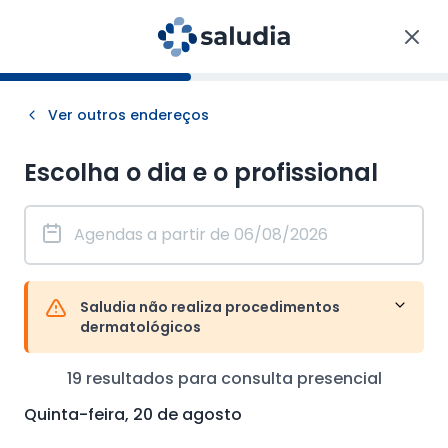
Ver outros endereços
Escolha o dia e o profissional
Saludia não realiza procedimentos
dermatológicos
19
resultados para consulta
presencial
Quinta-feira, 20 de agosto