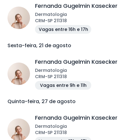
Fernanda Gugelmin Kasecker
Dermatologia
CRM
-
SP
211318
Vagas entre 16h e 17h
Sexta-feira, 21 de agosto
Fernanda Gugelmin Kasecker
Dermatologia
CRM
-
SP
211318
Vagas entre 9h e 11h
Quinta-feira, 27 de agosto
Fernanda Gugelmin Kasecker
Dermatologia
CRM
-
SP
211318