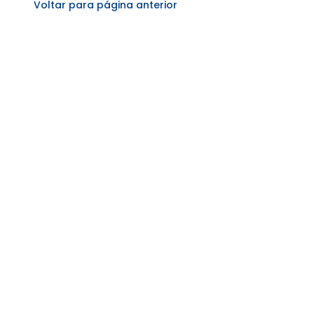
Voltar para página anterior