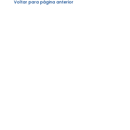
Voltar para página anterior