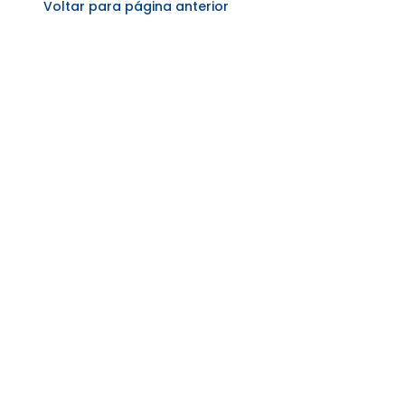
Voltar para página anterior