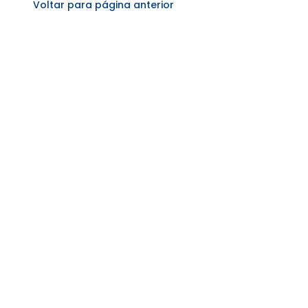
Voltar para página anterior