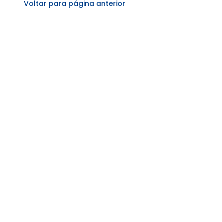
Voltar para página anterior