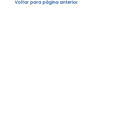
Voltar para página anterior