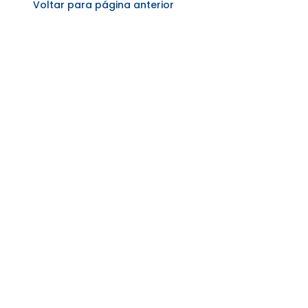
Voltar para página anterior