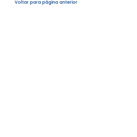
Voltar para página anterior