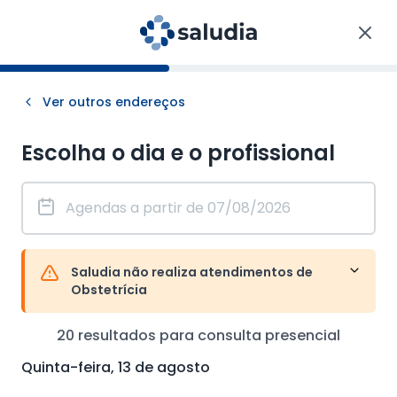
Ver outros endereços
Escolha o dia e o profissional
Saludia não realiza atendimentos de
Obstetrícia
20
resultados para consulta
presencial
Quinta-feira, 13 de agosto