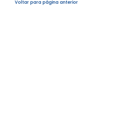
Voltar para página anterior