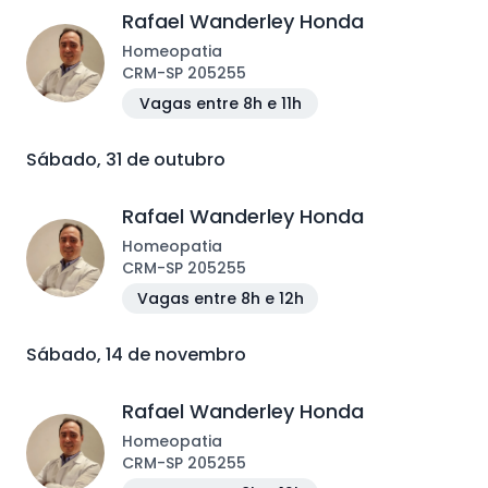
Rafael Wanderley Honda
Homeopatia
CRM
-
SP
205255
Vagas entre 8h e 11h
Sábado, 31 de outubro
Rafael Wanderley Honda
Homeopatia
CRM
-
SP
205255
Vagas entre 8h e 12h
Sábado, 14 de novembro
Rafael Wanderley Honda
Homeopatia
CRM
-
SP
205255