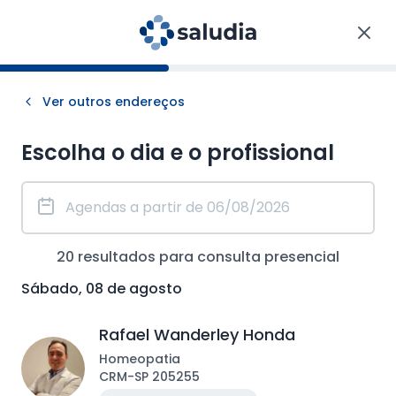
Ver outros endereços
Escolha o dia e o profissional
20
resultados para consulta
presencial
Sábado, 08 de agosto
Rafael Wanderley Honda
Homeopatia
CRM
-
SP
205255