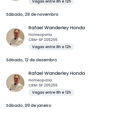
Vagas entre 8h e 12h
Sábado, 28 de novembro
Rafael Wanderley Honda
Homeopatia
CRM
-
SP
205255
Vagas entre 8h e 12h
Sábado, 12 de dezembro
Rafael Wanderley Honda
Homeopatia
CRM
-
SP
205255
Vagas entre 8h e 12h
Sábado, 09 de janeiro