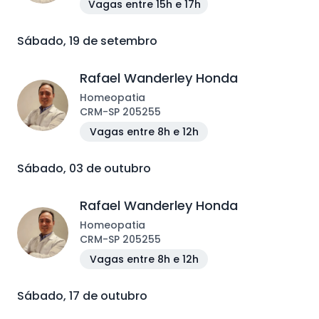
Vagas entre 15h e 17h
Sábado, 19 de setembro
Rafael Wanderley Honda
Homeopatia
CRM
-
SP
205255
Vagas entre 8h e 12h
Sábado, 03 de outubro
Rafael Wanderley Honda
Homeopatia
CRM
-
SP
205255
Vagas entre 8h e 12h
Sábado, 17 de outubro