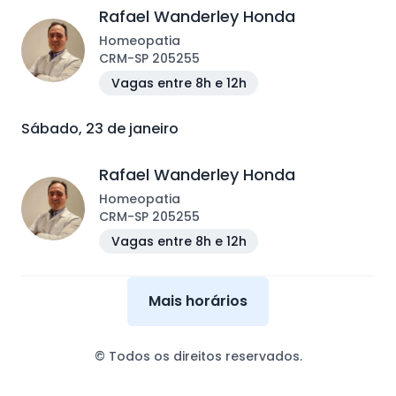
Rafael Wanderley Honda
Homeopatia
CRM
-
SP
205255
Vagas entre 8h e 12h
Sábado, 23 de janeiro
Rafael Wanderley Honda
Homeopatia
CRM
-
SP
205255
Vagas entre 8h e 12h
Mais horários
© Todos os direitos reservados.