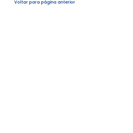
Voltar para página anterior