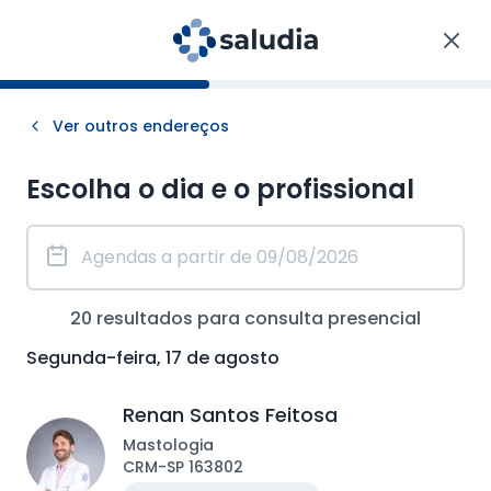
Ver outros endereços
Escolha o dia e o profissional
20
resultados para consulta
presencial
Segunda-feira, 17 de agosto
Renan Santos Feitosa
Mastologia
CRM
-
SP
163802