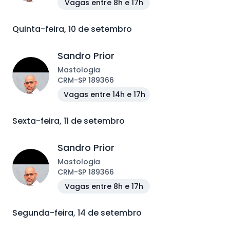
Vagas entre 8h e 17h
Quinta-feira, 10 de setembro
Sandro Prior
Mastologia
CRM
-
SP
189366
Vagas entre 14h e 17h
Sexta-feira, 11 de setembro
Sandro Prior
Mastologia
CRM
-
SP
189366
Vagas entre 8h e 17h
Segunda-feira, 14 de setembro