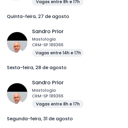
Vagas entre 8h e 17h
Quinta-feira, 27 de agosto
Sandro Prior
Mastologia
CRM
-
SP
189366
Vagas entre 14h e 17h
Sexta-feira, 28 de agosto
Sandro Prior
Mastologia
CRM
-
SP
189366
Vagas entre 8h e 17h
Segunda-feira, 31 de agosto