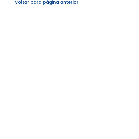
Voltar para página anterior