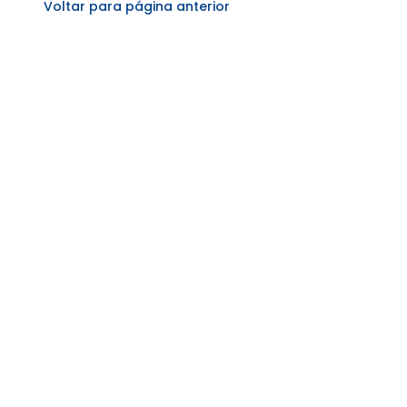
Voltar para página anterior