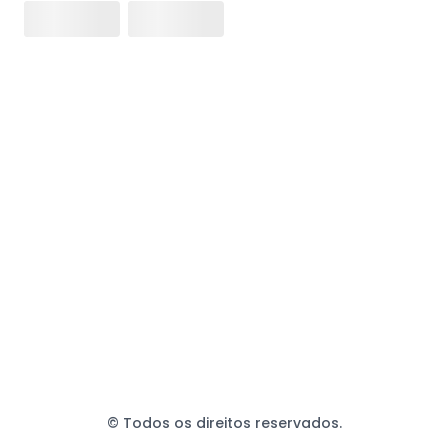
© Todos os direitos reservados.