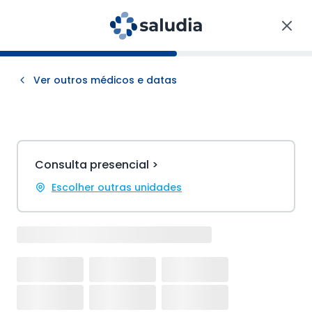
Ver outros médicos e datas
Consulta presencial >
Escolher outras unidades