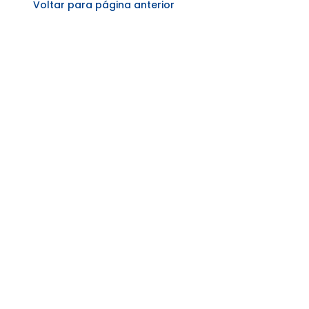
Voltar para página anterior