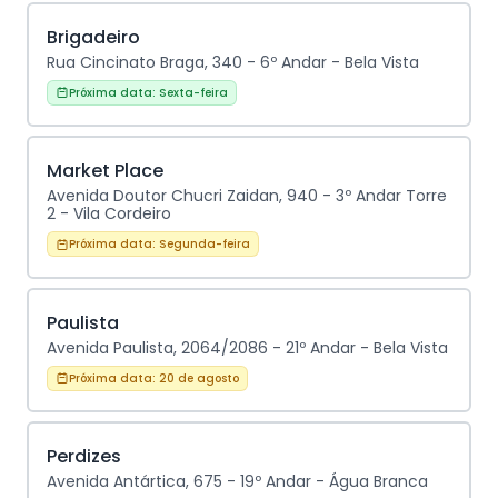
Brigadeiro
Rua Cincinato Braga, 340 - 6º Andar - Bela Vista
Próxima data:
Sexta-feira
Market Place
Avenida Doutor Chucri Zaidan, 940 - 3º Andar Torre
2 - Vila Cordeiro
Próxima data:
Segunda-feira
Paulista
Avenida Paulista, 2064/2086 - 21º Andar - Bela Vista
Próxima data:
20 de agosto
Perdizes
Avenida Antártica, 675 - 19º Andar - Água Branca