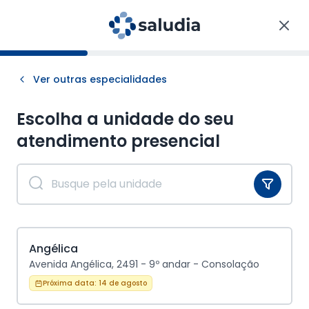
Ver outras especialidades
Escolha a unidade do seu
atendimento
presencial
Angélica
Avenida Angélica, 2491 - 9º andar - Consolação
Próxima data:
14 de agosto