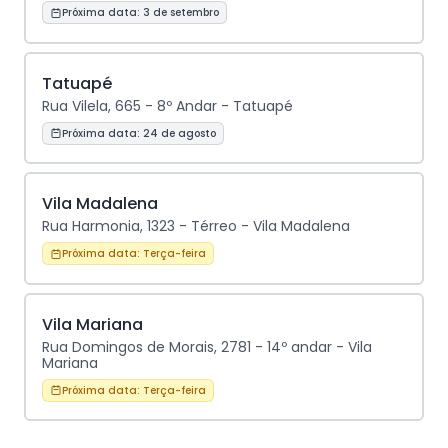
Próxima data:
3 de setembro
Tatuapé
Rua Vilela, 665 - 8º Andar - Tatuapé
Próxima data:
24 de agosto
Vila Madalena
Rua Harmonia, 1323 - Térreo - Vila Madalena
Próxima data:
Terça-feira
Vila Mariana
Rua Domingos de Morais, 2781 - 14º andar - Vila
Mariana
Próxima data:
Terça-feira