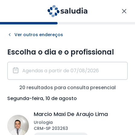
Ver outros endereços
Escolha o dia e o profissional
20
resultados para consulta
presencial
Segunda-feira, 10 de agosto
Marcio Maxi De Araujo Lima
Urologia
CRM
-
SP
203263