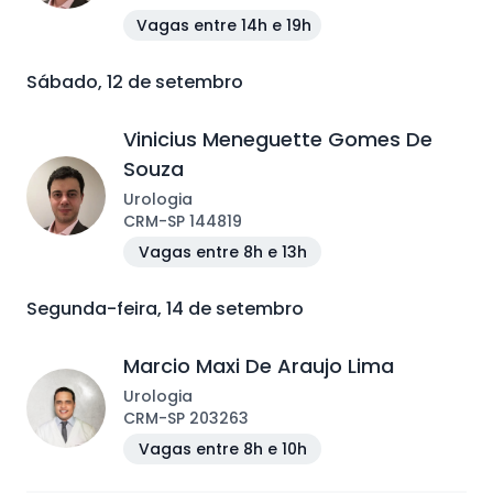
Vagas entre 14h e 19h
Sábado, 12 de setembro
Vinicius Meneguette Gomes De
Souza
Urologia
CRM
-
SP
144819
Vagas entre 8h e 13h
Segunda-feira, 14 de setembro
Marcio Maxi De Araujo Lima
Urologia
CRM
-
SP
203263
Vagas entre 8h e 10h