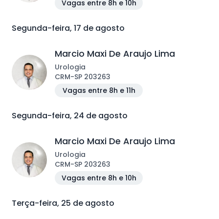
Vagas entre 8h e 10h
Segunda-feira, 17 de agosto
Marcio Maxi De Araujo Lima
Urologia
CRM
-
SP
203263
Vagas entre 8h e 11h
Segunda-feira, 24 de agosto
Marcio Maxi De Araujo Lima
Urologia
CRM
-
SP
203263
Vagas entre 8h e 10h
Terça-feira, 25 de agosto