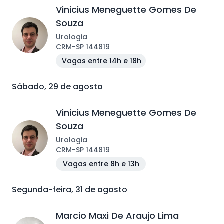
Vinicius Meneguette Gomes De
Souza
Urologia
CRM
-
SP
144819
Vagas entre 14h e 18h
Sábado, 29 de agosto
Vinicius Meneguette Gomes De
Souza
Urologia
CRM
-
SP
144819
Vagas entre 8h e 13h
Segunda-feira, 31 de agosto
Marcio Maxi De Araujo Lima