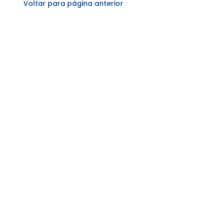
Voltar para página anterior