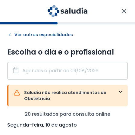
Ver outras especialidades
Escolha o dia e o profissional
Saludia não realiza atendimentos de
Obstetrícia
20
resultados para consulta
online
Segunda-feira, 10 de agosto