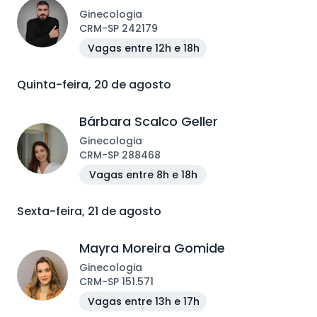
Ginecologia
CRM
-
SP
242179
Vagas entre 12h e 18h
Quinta-feira, 20 de agosto
Bárbara Scalco Geller
Ginecologia
CRM
-
SP
288468
Vagas entre 8h e 18h
Sexta-feira, 21 de agosto
Mayra Moreira Gomide
Ginecologia
CRM
-
SP
151.571
Vagas entre 13h e 17h