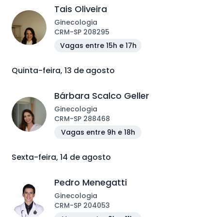
Tais Oliveira
Ginecologia
CRM
-
SP
208295
Vagas entre 15h e 17h
Quinta-feira, 13 de agosto
Bárbara Scalco Geller
Ginecologia
CRM
-
SP
288468
Vagas entre 9h e 18h
Sexta-feira, 14 de agosto
Pedro Menegatti
Ginecologia
CRM
-
SP
204053