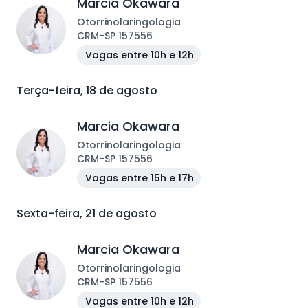
Marcia Okawara
Otorrinolaringologia
CRM
-
SP
157556
Vagas entre 10h e 12h
Terça-feira, 18 de agosto
Marcia Okawara
Otorrinolaringologia
CRM
-
SP
157556
Vagas entre 15h e 17h
Sexta-feira, 21 de agosto
Marcia Okawara
Otorrinolaringologia
CRM
-
SP
157556
Vagas entre 10h e 12h