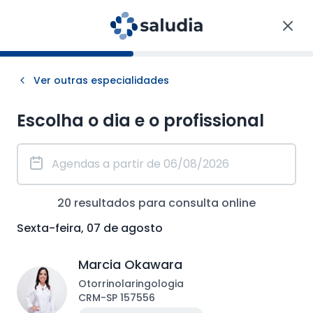
Ver outras especialidades
Escolha o dia e o profissional
20
resultados para consulta
online
Sexta-feira, 07 de agosto
Marcia Okawara
Otorrinolaringologia
CRM
-
SP
157556