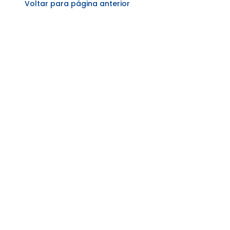
Voltar para página anterior