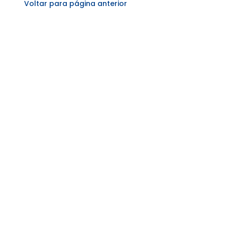
Voltar para página anterior