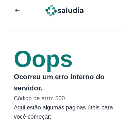
Oops
Ocorreu um erro interno do
servidor.
Código de erro:
500
Aqui estão algumas páginas úteis para
você começar: