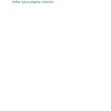
Voltar para página anterior