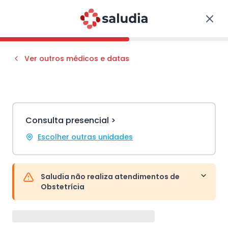
Ver outros médicos e datas
Consulta presencial >
Escolher outras unidades
Saludia não realiza atendimentos de
Obstetrícia