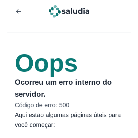
Oops
Ocorreu um erro interno do
servidor.
Código de erro:
500
Aqui estão algumas páginas úteis para
você começar: