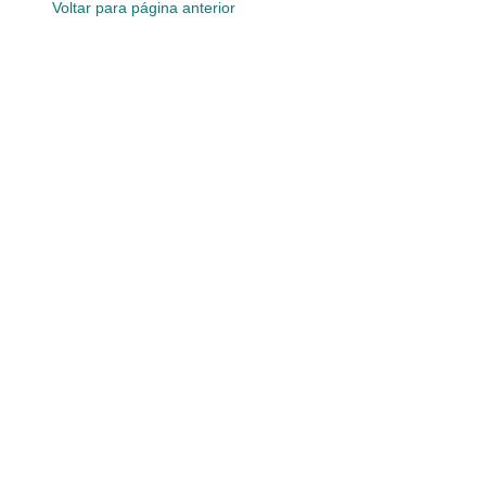
Voltar para página anterior