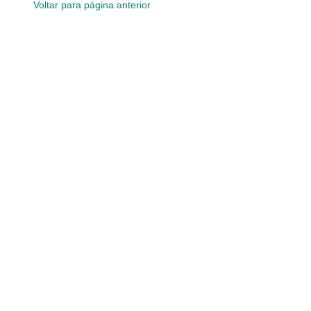
Voltar para página anterior