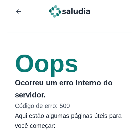
Oops
Ocorreu um erro interno do
servidor.
Código de erro:
500
Aqui estão algumas páginas úteis para
você começar: