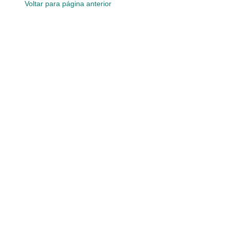
Voltar para página anterior