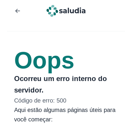
Oops
Ocorreu um erro interno do
servidor.
Código de erro:
500
Aqui estão algumas páginas úteis para
você começar: