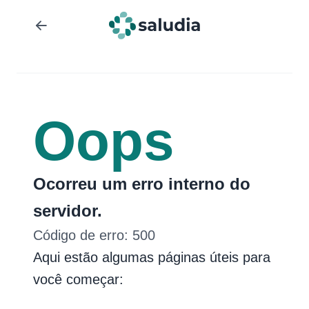
Oops
Ocorreu um erro interno do
servidor.
Código de erro:
500
Aqui estão algumas páginas úteis para
você começar: