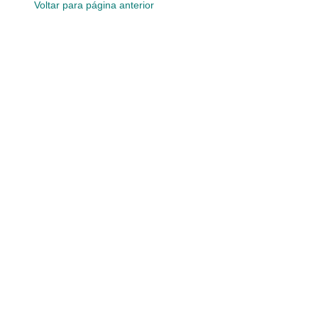
Voltar para página anterior