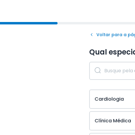
Voltar para a pág
Qual especi
Cardiologia
Clínica Médica