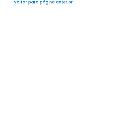
Voltar para página anterior