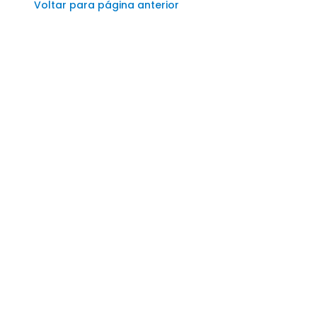
Voltar para página anterior