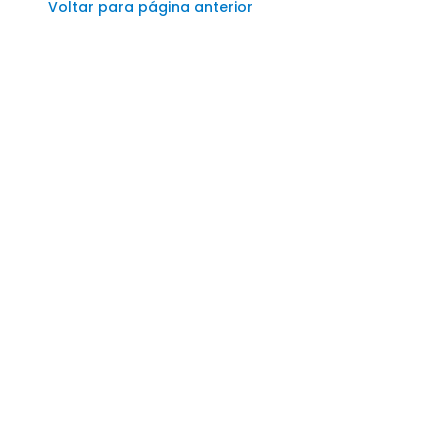
Voltar para página anterior