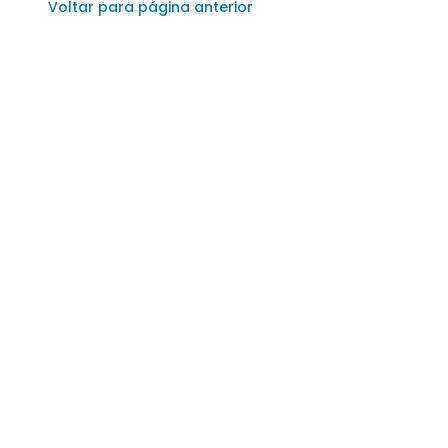
Voltar para página anterior