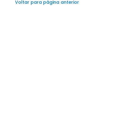
Voltar para página anterior