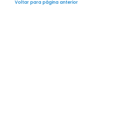
Voltar para página anterior