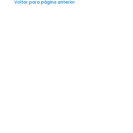
Voltar para página anterior