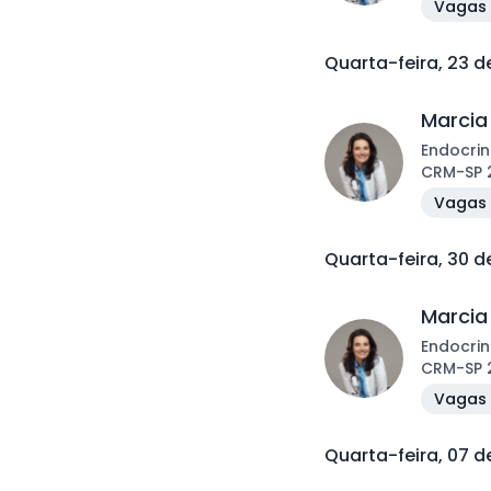
Vagas 
Quarta-feira, 23 
Marcia
Endocrin
CRM
-
SP
Vagas 
Quarta-feira, 30 
Marcia
Endocrin
CRM
-
SP
Vagas 
Quarta-feira, 07 d