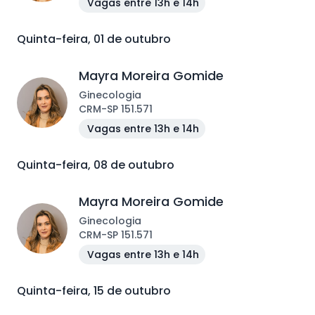
Vagas entre 13h e 14h
Quinta-feira, 01 de outubro
Mayra Moreira Gomide
Ginecologia
CRM
-
SP
151.571
Vagas entre 13h e 14h
Quinta-feira, 08 de outubro
Mayra Moreira Gomide
Ginecologia
CRM
-
SP
151.571
Vagas entre 13h e 14h
Quinta-feira, 15 de outubro