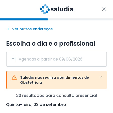
Ver outros endereços
Escolha o dia e o profissional
Saludia não realiza atendimentos de
Obstetrícia
20
resultados para consulta
presencial
Quinta-feira, 03 de setembro