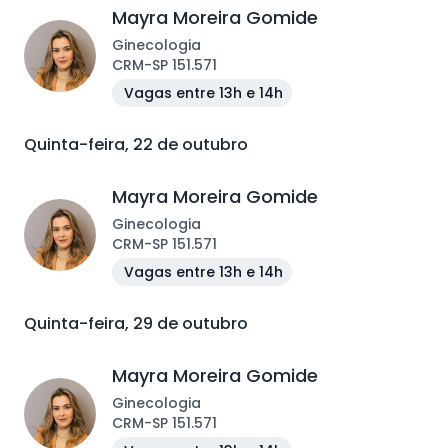
Mayra Moreira Gomide
Ginecologia
CRM
-
SP
151.571
Vagas entre 13h e 14h
Quinta-feira, 22 de outubro
Mayra Moreira Gomide
Ginecologia
CRM
-
SP
151.571
Vagas entre 13h e 14h
Quinta-feira, 29 de outubro
Mayra Moreira Gomide
Ginecologia
CRM
-
SP
151.571