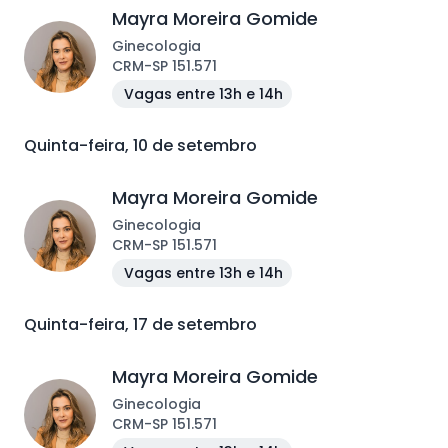
Mayra Moreira Gomide
Ginecologia
CRM
-
SP
151.571
Vagas entre 13h e 14h
Quinta-feira, 10 de setembro
Mayra Moreira Gomide
Ginecologia
CRM
-
SP
151.571
Vagas entre 13h e 14h
Quinta-feira, 17 de setembro
Mayra Moreira Gomide
Ginecologia
CRM
-
SP
151.571