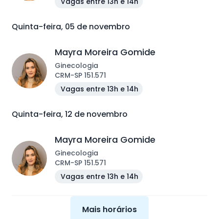
Vagas entre 13h e 14h
Quinta-feira, 05 de novembro
Mayra Moreira Gomide
Ginecologia
CRM
-
SP
151.571
Vagas entre 13h e 14h
Quinta-feira, 12 de novembro
Mayra Moreira Gomide
Ginecologia
CRM
-
SP
151.571
Vagas entre 13h e 14h
Mais horários