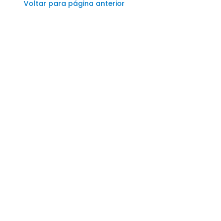
Voltar para página anterior