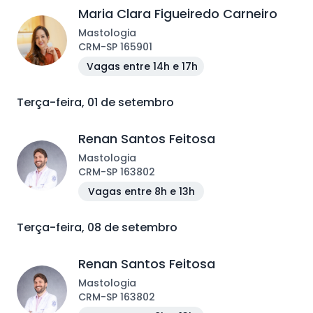
Maria Clara Figueiredo Carneiro
Mastologia
CRM
-
SP
165901
Vagas entre 14h e 17h
Terça-feira, 01 de setembro
Renan Santos Feitosa
Mastologia
CRM
-
SP
163802
Vagas entre 8h e 13h
Terça-feira, 08 de setembro
Renan Santos Feitosa
Mastologia
CRM
-
SP
163802