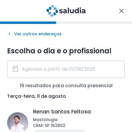
Ver outros endereços
Escolha o dia e o profissional
19
resultados para consulta
presencial
Terça-feira, 11 de agosto
Renan Santos Feitosa
Mastologia
CRM
-
SP
163802