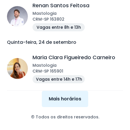
Renan Santos Feitosa
Mastologia
CRM
-
SP
163802
Vagas entre 8h e 13h
Quinta-feira, 24 de setembro
Maria Clara Figueiredo Carneiro
Mastologia
CRM
-
SP
165901
Vagas entre 14h e 17h
Mais horários
© Todos os direitos reservados.