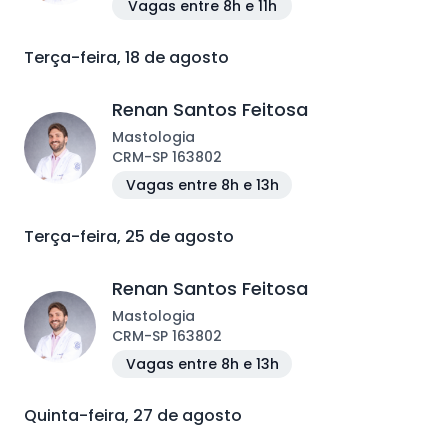
Vagas entre 8h e 11h
Terça-feira, 18 de agosto
Renan Santos Feitosa
Mastologia
CRM
-
SP
163802
Vagas entre 8h e 13h
Terça-feira, 25 de agosto
Renan Santos Feitosa
Mastologia
CRM
-
SP
163802
Vagas entre 8h e 13h
Quinta-feira, 27 de agosto