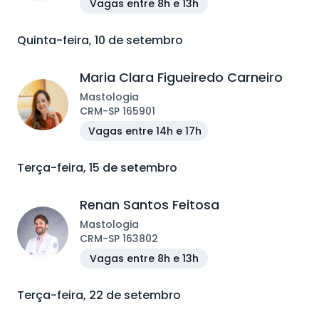
Vagas entre 8h e 13h
Quinta-feira, 10 de setembro
Maria Clara Figueiredo Carneiro
Mastologia
CRM
-
SP
165901
Vagas entre 14h e 17h
Terça-feira, 15 de setembro
Renan Santos Feitosa
Mastologia
CRM
-
SP
163802
Vagas entre 8h e 13h
Terça-feira, 22 de setembro