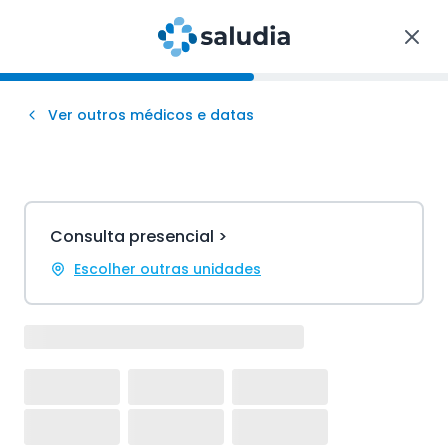
Ver outros médicos e datas
Consulta presencial >
Escolher outras unidades