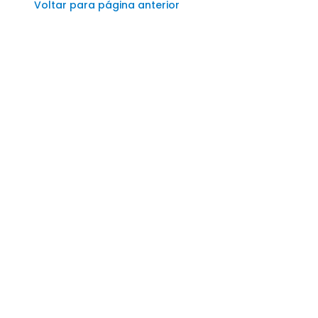
Voltar para página anterior